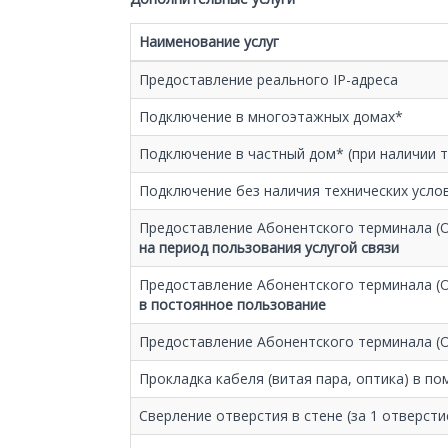
Наименование услуг
Предоставление реального IP-адреса
Подключение в многоэтажных домах*
Подключение в частный дом* (при наличии т
Подключение без наличия технических усло
Предоставление Абонентского терминала (
на период пользования услугой связи
Предоставление Абонентского терминала (
в постоянное пользование
Предоставление Абонентского терминала (
Прокладка кабеля (витая пара, оптика) в п
Сверление отверстия в стене (за 1 отверсти