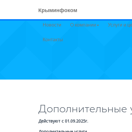
Крыминфоком
Новости
О компании
Услуги и ц
Контакты
Дополнительные 
Действуют с 01.09.2025г.
Дополнительные услуги