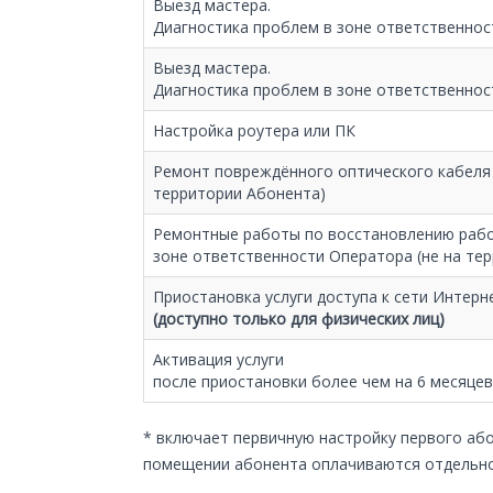
Выезд мастера.
Диагностика проблем в зоне ответственно
Выезд мастера.
Диагностика проблем в зоне ответственнос
Настройка роутера или ПК
Ремонт повреждённого оптического кабеля 
территории Абонента)
Ремонтные работы по восстановлению рабо
зоне ответственности Оператора (не на те
Приостановка услуги доступа к сети Интерн
(доступно только для физических лиц)
Активация услуги
после приостановки более чем на 6 месяцев
* включает первичную настройку первого або
помещении абонента оплачиваются отдельн