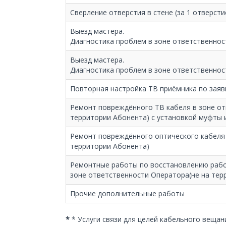
Сверление отверстия в стене (за 1 отверсти
Выезд мастера.
Диагностика проблем в зоне ответственно
Выезд мастера.
Диагностика проблем в зоне ответственнос
Повторная настройка ТВ приёмника по заявк
Ремонт повреждённого ТВ кабеля в зоне от
территории Абонента) с установкой муфты и
Ремонт повреждённого оптического кабеля 
территории Абонента)
Ремонтные работы по восстановлению рабо
зоне ответственности Оператора(не на тер
Прочие дополнительные работы
*
* Услуги связи для целей кабельного веща