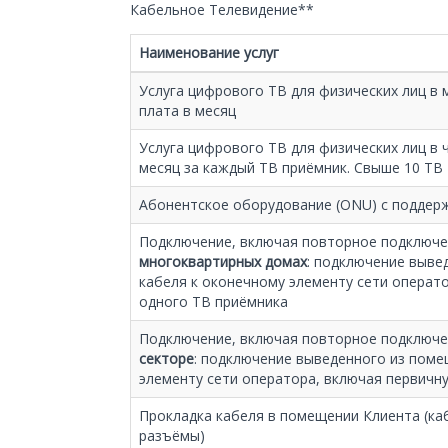
Кабельное Телевидение**
Наименование услуг
Услуга цифрового ТВ для физических лиц в
плата в месяц
Услуга цифрового ТВ для физических лиц в 
месяц за каждый ТВ приёмник. Свыше 10 ТВ 
Абонентское оборудование (ONU) с поддер
Подключение, включая повторное подключе
многоквартирных домах
: подключение выве
кабеля к оконечному элементу сети операт
одного ТВ приёмника
Подключение, включая повторное подключе
секторе
: подключение выведенного из поме
элементу сети оператора, включая первичн
Прокладка кабеля в помещении Клиента (каб
разъёмы)